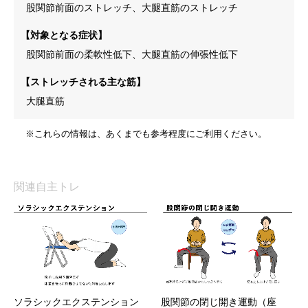
股関節前面のストレッチ、大腿直筋のストレッチ
【対象となる症状】
股関節前面の柔軟性低下、大腿直筋の伸張性低下
【ストレッチされる主な筋】
大腿直筋
※これらの情報は、あくまでも参考程度にご利用ください。
関連自主トレ
ソラシックエクステンション
股関節の閉じ開き運動（座