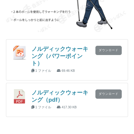
ノルディックウォーキ
ダウンロード
ング（パワーポイン
ト）
1 ファイル
69.46 KB
ノルディックウォーキ
ダウンロード
ング（pdf）
1 ファイル
417.30 KB