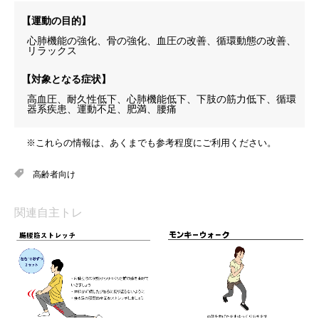
【運動の目的】
心肺機能の強化、骨の強化、血圧の改善、循環動態の改善、
リラックス
【対象となる症状】
高血圧、耐久性低下、心肺機能低下、下肢の筋力低下、循環
器系疾患、運動不足、肥満、腰痛
※これらの情報は、あくまでも参考程度にご利用ください。
高齢者向け
関連自主トレ