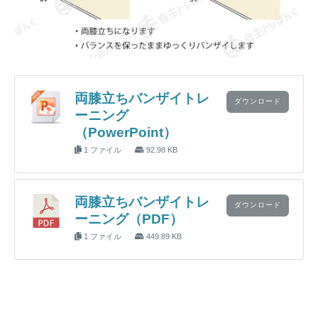
両膝立ちバンザイトレ
ダウンロード
ーニング
（PowerPoint）
1 ファイル
92.98 KB
両膝立ちバンザイトレ
ダウンロード
ーニング（PDF）
1 ファイル
449.89 KB