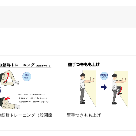
旋筋群トレーニング（股関節
壁手つきもも上げ