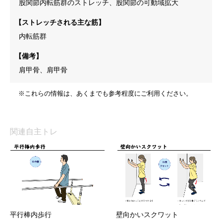
股関節内転筋群のストレッチ、股関節の可動域拡大
【ストレッチされる主な筋】
内転筋群
【備考】
肩甲骨、肩甲骨
※これらの情報は、あくまでも参考程度にご利用ください。
関連自主トレ
平行棒内歩行
壁向かいスクワット