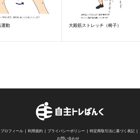
転運動
大殿筋ストレッチ（椅子）
プロフィール
利用規約
プライバシーポリシー
特定商取引法に基づく表記
お問い合わせ