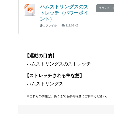
ハムストリングスのス
ダウンロー
トレッチ（パワーポイ
ント）
1 ファイル
111.03 KB
【運動の目的】
ハムストリングスのストレッチ
【ストレッチされる主な筋】
ハムストリングス
※これらの情報は、あくまでも参考程度にご利用ください。