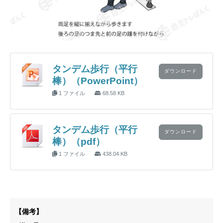
タンデム歩行（平行
ダウンロード
棒）（PowerPoint）
1 ファイル
68.58 KB
タンデム歩行（平行
ダウンロード
棒）（pdf）
1 ファイル
438.04 KB
【備考】