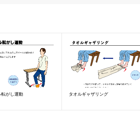
ル転がし運動
タオルギャザリング