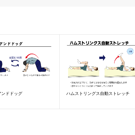
アンドドッグ
ハムストリングス自動ストレッチ