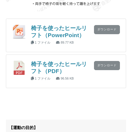
椅子を使ったヒールリ
ダウンロード
フト（PowerPoint）
1 ファイル
89.77 KB
椅子を使ったヒールリ
ダウンロード
フト（PDF）
1 ファイル
96.56 KB
【運動の目的】