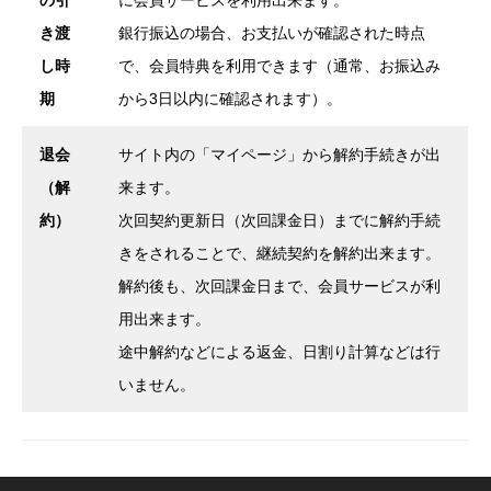
き渡
銀行振込の場合、お支払いが確認された時点
し時
で、会員特典を利用できます（通常、お振込み
期
から3日以内に確認されます）。
退会
サイト内の「マイページ」から解約手続きが出
（解
来ます。
約）
次回契約更新日（次回課金日）までに解約手続
きをされることで、継続契約を解約出来ます。
解約後も、次回課金日まで、会員サービスが利
用出来ます。
途中解約などによる返金、日割り計算などは行
いません。